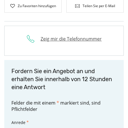
Zu Favoriten hinzufügen
Teilen Sie per E-Mail
Zeig mir die Telefonnummer
Fordern Sie ein Angebot an und
erhalten Sie innerhalb von 12 Stunden
eine Antwort
Felder die mit einem
*
markiert sind, sind
Pflichtfelder
Anrede