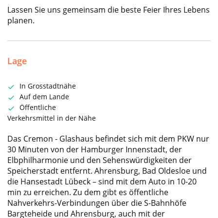
Lassen Sie uns gemeinsam die beste Feier Ihres Lebens
planen.
Lage
In Grosstadtnähe
Auf dem Lande
Öffentliche
Verkehrsmittel in der Nähe
Das Cremon - Glashaus befindet sich mit dem PKW nur
30 Minuten von der Hamburger Innenstadt, der
Elbphilharmonie und den Sehenswürdigkeiten der
Speicherstadt entfernt. Ahrensburg, Bad Oldesloe und
die Hansestadt Lübeck – sind mit dem Auto in 10-20
min zu erreichen. Zu dem gibt es öffentliche
Nahverkehrs-Verbindungen über die S-Bahnhöfe
Bargteheide und Ahrensburg, auch mit der