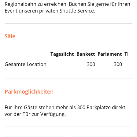
Regionalbahn zu erreichen. Buchen Sie gerne für Ihren
Event unseren privaten Shuttle Service.
Säle
Tageslicht
Bankett
Parlament
Thea
Gesamte Location
300
300
Parkmöglichkeiten
Für Ihre Gäste stehen mehr als 300 Parkplätze direkt
vor der Tür zur Verfügung.