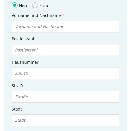
Herr
Frau
Vorname und Nachname
Postleitzahl
Hausnummer
Straße
Stadt