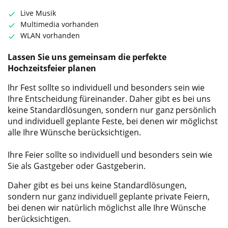
Live Musik
Multimedia vorhanden
WLAN vorhanden
Lassen Sie uns gemeinsam die perfekte
Hochzeitsfeier planen
Ihr Fest sollte so individuell und besonders sein wie
Ihre Entscheidung füreinander. Daher gibt es bei uns
keine Standardlösungen, sondern nur ganz persönlich
und individuell geplante Feste, bei denen wir möglichst
alle Ihre Wünsche berücksichtigen.
Ihre Feier sollte so individuell und besonders sein wie
Sie als Gastgeber oder Gastgeberin.
Daher gibt es bei uns keine Standardlösungen,
sondern nur ganz individuell geplante private Feiern,
bei denen wir natürlich möglichst alle Ihre Wünsche
berücksichtigen.