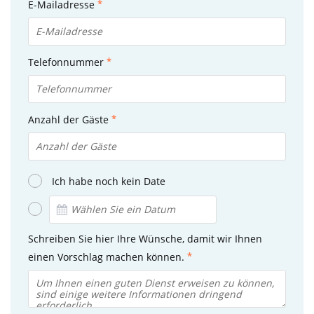
E-Mailadresse
Telefonnummer
Anzahl der Gäste
Ich habe noch kein Date
Schreiben Sie hier Ihre Wünsche, damit wir Ihnen
einen Vorschlag machen können.