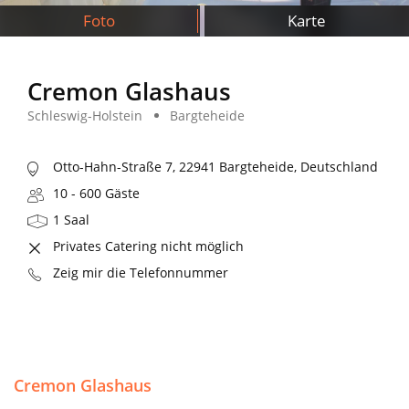
Foto
Karte
Cremon Glashaus
Schleswig-Holstein
Bargteheide
Otto-Hahn-Straße 7, 22941 Bargteheide, Deutschland
10 - 600 Gäste
1 Saal
Privates Catering nicht möglich
Zeig mir die Telefonnummer
Cremon Glashaus