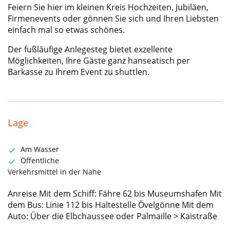
Feiern Sie hier im kleinen Kreis Hochzeiten, Jubiläen,
Firmenevents oder gönnen Sie sich und Ihren Liebsten
einfach mal so etwas schönes.
Der fußläufige Anlegesteg bietet exzellente
Möglichkeiten, Ihre Gäste ganz hanseatisch per
Barkasse zu Ihrem Event zu shuttlen.
Lage
Am Wasser
Öffentliche
Verkehrsmittel in der Nähe
Anreise Mit dem Schiff: Fähre 62 bis Museumshafen Mit
dem Bus: Linie 112 bis Haltestelle Övelgönne Mit dem
Auto: Über die Elbchaussee oder Palmaille > Kaistraße