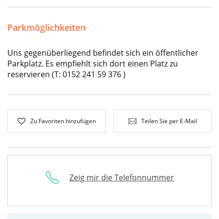
Parkmöglichkeiten
Uns gegenüberliegend befindet sich ein öffentlicher
Parkplatz. Es empfiehlt sich dort einen Platz zu
reservieren (T: 0152 241 59 376 )
Zu Favoriten hinzufügen
Teilen Sie per E-Mail
Zeig mir die Telefonnummer