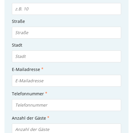
Straße
Stadt
E-Mailadresse
Telefonnummer
Anzahl der Gäste