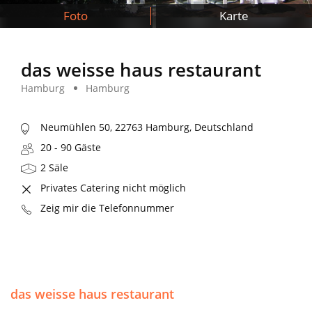
Foto
Karte
das weisse haus restaurant
Hamburg
Hamburg
Neumühlen 50, 22763 Hamburg, Deutschland
20 - 90 Gäste
2 Säle
Privates Catering nicht möglich
Zeig mir die Telefonnummer
das weisse haus restaurant