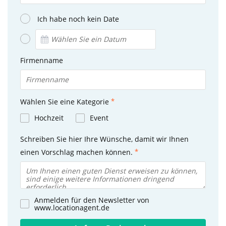
Ich habe noch kein Date
Firmenname
Wählen Sie eine Kategorie
Hochzeit
Event
Schreiben Sie hier Ihre Wünsche, damit wir Ihnen
einen Vorschlag machen können.
Anmelden für den Newsletter von
www.locationagent.de