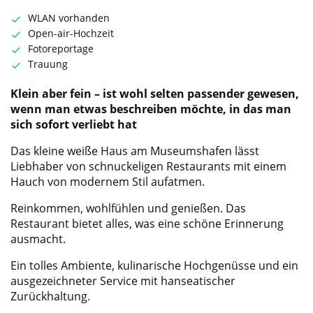
WLAN vorhanden
Open-air-Hochzeit
Fotoreportage
Trauung
Klein aber fein – ist wohl selten passender gewesen,
wenn man etwas beschreiben möchte, in das man
sich sofort verliebt hat
Das kleine weiße Haus am Museumshafen lässt
Liebhaber von schnuckeligen Restaurants mit einem
Hauch von modernem Stil aufatmen.
Reinkommen, wohlfühlen und genießen. Das
Restaurant bietet alles, was eine schöne Erinnerung
ausmacht.
Ein tolles Ambiente, kulinarische Hochgenüsse und ein
ausgezeichneter Service mit hanseatischer
Zurückhaltung.