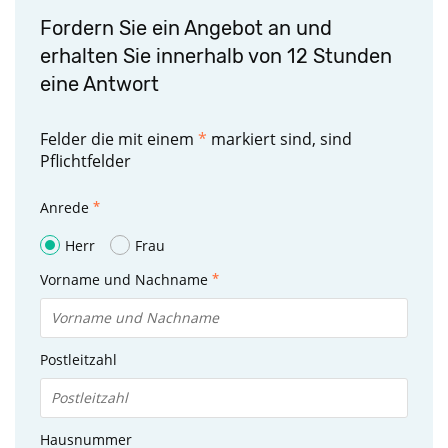
Fordern Sie ein Angebot an und
erhalten Sie innerhalb von 12 Stunden
eine Antwort
Felder die mit einem
*
markiert sind, sind
Pflichtfelder
Anrede
Herr
Frau
Vorname und Nachname
Postleitzahl
Hausnummer