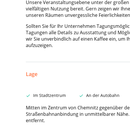
Unsere Veranstaltungsebene unter der großen 
vielfältigen Nutzung bereit. Gern zeigen wir Ihne
unseren Räumen unvergessliche Feierlichkeite
Sollten Sie für Ihr Unternehmen Tagungsmöglic
Tagungen alle Details zu Ausstattung und Mögl
wir Sie unverbindlich auf einen Kaffee ein, um I
aufzuzeigen.
Lage
Im Stadtzentrum
An der Autobahn
Mitten im Zentrum von Chemnitz gegenüber de
Straßenbahnanbindung in unmittelbarer Nähe
entfernt.