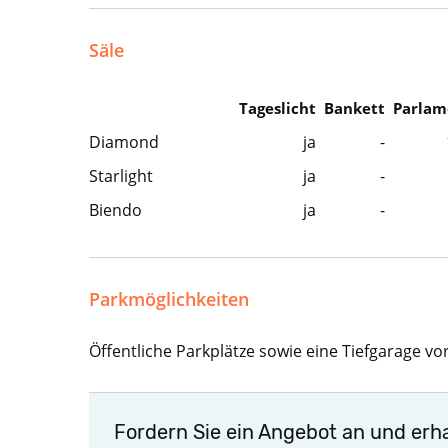
Säle
Tageslicht
Bankett
Parlam
Diamond
ja
-
Starlight
ja
-
Biendo
ja
-
Parkmöglichkeiten
Öffentliche Parkplätze sowie eine Tiefgarage 
Fordern Sie ein Angebot an und erha