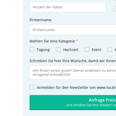
Firmenname
Wählen Sie eine Kategorie
Tagung
Hochzeit
Event
Schreiben Sie hier Ihre Wünsche, damit wir Ihne
Anmelden für den Newsletter von www.locat
Anfrage Prei
und erhalten Sie Ihre Antwort i