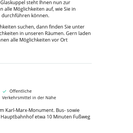
Glaskuppel steht Ihnen nun zur
n alle Möglichkeiten auf, wie Sie in
n durchführen können.
hkeiten suchen, dann finden Sie unter
ichkeiten in unseren Räumen. Gern laden
hnen alle Möglichkeiten vor Ort
Öffentliche
Verkehrsmittel in der Nähe
m Karl-Marx-Monument. Bus- sowie
. Hauptbahnhof etwa 10 Minuten Fußweg