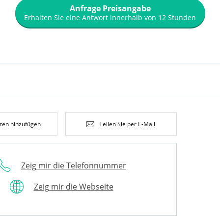
Anfrage Preisangabe
Erhalten Sie eine Antwort innerhalb von 12 Stunden
iten hinzufügen
Teilen Sie per E-Mail
Zeig mir die Telefonnummer
Zeig mir die Webseite