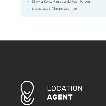
Direkter Kontakt mit der richtigen Person
Einzigartige Erfahrung garantiert