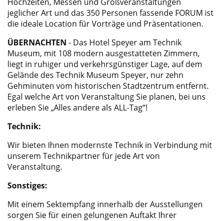
Hochzeiten, Messen und Großveranstaltungen
jeglicher Art und das 350 Personen fassende FORUM ist
die ideale Location für Vorträge und Präsentationen.
ÜBERNACHTEN
- Das Hotel Speyer am Technik
Museum, mit 108 modern ausgestatteten Zimmern,
liegt in ruhiger und verkehrsgünstiger Lage, auf dem
Gelände des Technik Museum Speyer, nur zehn
Gehminuten vom historischen Stadtzentrum entfernt.
Egal welche Art von Veranstaltung Sie planen, bei uns
erleben Sie „Alles andere als ALL-Tag“!
Technik:
Wir bieten Ihnen modernste Technik in Verbindung mit
unserem Technikpartner für jede Art von
Veranstaltung.
Sonstiges:
Mit einem Sektempfang innerhalb der Ausstellungen
sorgen Sie für einen gelungenen Auftakt Ihrer