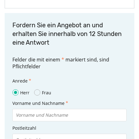
Fordern Sie ein Angebot an und
erhalten Sie innerhalb von 12 Stunden
eine Antwort
Felder die mit einem
*
markiert sind, sind
Pflichtfelder
Anrede
Herr
Frau
Vorname und Nachname
Postleitzahl