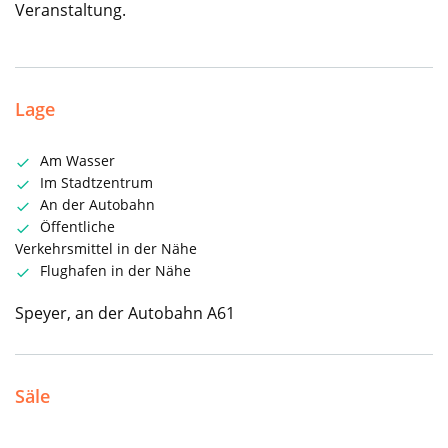
Veranstaltung.
Lage
Am Wasser
Im Stadtzentrum
An der Autobahn
Öffentliche
Verkehrsmittel in der Nähe
Flughafen in der Nähe
Speyer, an der Autobahn A61
Säle