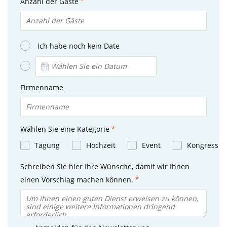
Anzahl der Gäste
Ich habe noch kein Date
Firmenname
Wählen Sie eine Kategorie
Tagung
Hochzeit
Event
Kongress
Schreiben Sie hier Ihre Wünsche, damit wir Ihnen
einen Vorschlag machen können.