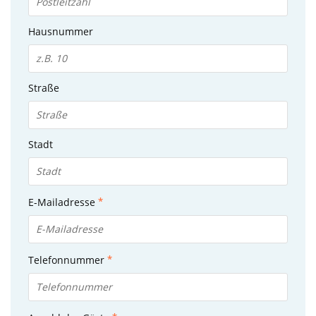
Hausnummer
Straße
Stadt
E-Mailadresse
Telefonnummer