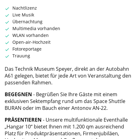
Nachtlizenz
Live Musik
Übernachtung
Multimedia vorhanden
WLAN vorhanden
Open-air-Hochzeit
Fotoreportage
Trauung
Das Technik Museum Speyer, direkt an der Autobahn
A61 gelegen, bietet für jede Art von Veranstaltung den
passenden Rahmen.
BEGEGNEN
- Begrüßen Sie Ihre Gäste mit einem
exklusiven Sektempfang rund um das Space Shuttle
BURAN oder im Bauch einer Antonov AN-22.
PRÄSENTIEREN
- Unsere multifunktionale Eventhalle
„Hangar 10“ bietet Ihnen mit 1.200 qm ausreichend
Platz für Produktpräsentationen, Firmenjubiläen,