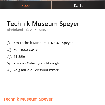
Foto
Karte
Technik Museum Speyer
Rheinland-Pfalz
Speyer
Am Technik Museum 1, 67346, Speyer
30 - 1000 Gäste
11 Säle
Privates Catering nicht möglich
Zeig mir die Telefonnummer
Technik Museum Speyer