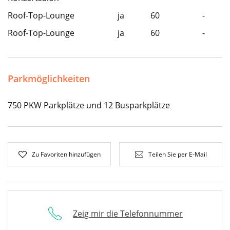
Roof-Top-Lounge
ja
60
-
Roof-Top-Lounge
ja
60
-
Parkmöglichkeiten
750 PKW Parkplätze und 12 Busparkplätze
Zu Favoriten hinzufügen
Teilen Sie per E-Mail
Zeig mir die Telefonnummer